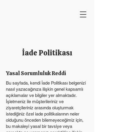
İade Politikası
Yasal Sorumluluk Reddi
Bu sayfada, kendi İade Politikası belgenizi
nasıl yazacağınıza ilişkin genel kapsamlı
açıklamalar ve bilgiler yer almaktadır.
İşletmeniz ile müşterileriniz ve
ziyaretçileriniz arasında oluşturmak
istediğiniz özel iade politikalarının neler
olduğunu önceden bilemeyeceğimiz için,
bu makaleyi yasal bir tavsiye veya